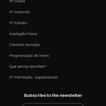
PT Online
PT Domicílio
PT Estúdio
Avaliação Física
Consulta Nutrição
Programação de Treino
Que serviço escolher?
PT Partilhado - Experimental
Subscribe to the newsletter