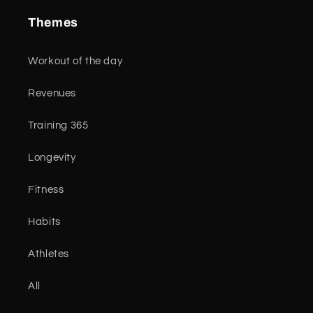
Themes
Workout of the day
Revenues
Training 365
Longevity
Fitness
Habits
Athletes
All