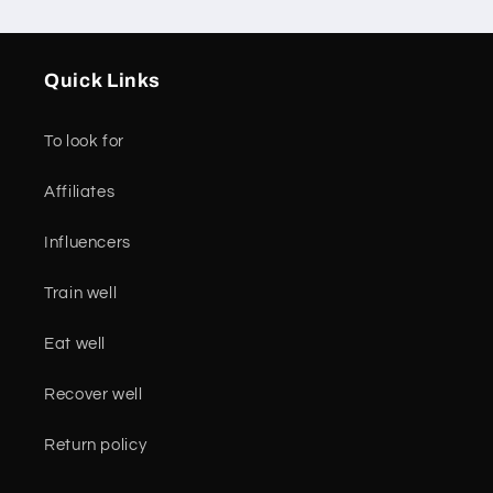
Quick Links
To look for
Affiliates
Influencers
Train well
Eat well
Recover well
Return policy