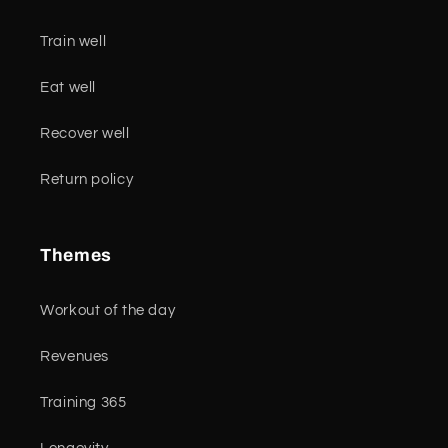
Train well
Eat well
Recover well
Return policy
Themes
Workout of the day
Revenues
Training 365